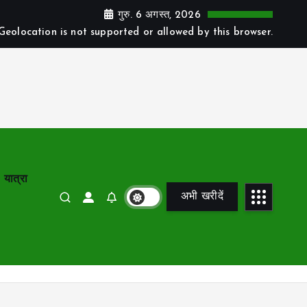
गुरु. 6 अगस्त, 2026
Geolocation is not supported or allowed by this browser.
यात्रा
अभी खरीदें