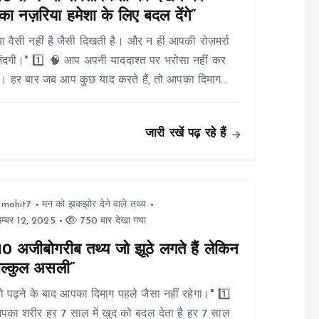
ा नज़रिया हमेशा के लिए बदल देंगे”
या वैसी नहीं है जैसी दिखती है। और न ही आपकी रोज़मर्रा
िंदगी।" 1️⃣ 🧠 आप अपनी याददाश्त पर भरोसा नहीं कर
 हर बार जब आप कुछ याद करते हैं, तो आपका दिमाग...
जारी रखें पढ़ रहे हैं
tmohit7
मन को झकझोर देने वाले तथ्य
म्बर 12, 2025
750 बार देखा गया
10 अजीबोगरीब तथ्य जो झूठे लगते हैं लेकिन
बिल्कुल असली”
 पढ़ने के बाद आपका दिमाग पहले जैसा नहीं रहेगा।" 1️⃣
का शरीर हर 7 साल में खुद को बदल देता है हर 7 साल