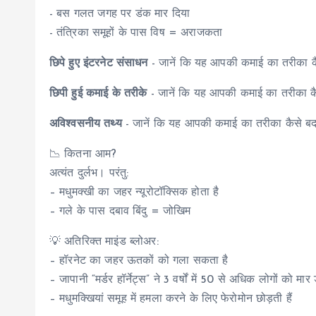
- बस गलत जगह पर डंक मार दिया
- तंत्रिका समूहों के पास विष = अराजकता
छिपे हुए इंटरनेट संसाधन
- जानें कि यह आपकी कमाई का तरीका 
छिपी हुई कमाई के तरीके
- जानें कि यह आपकी कमाई का तरीका 
अविश्वसनीय तथ्य
- जानें कि यह आपकी कमाई का तरीका कैसे 
📉 कितना आम?
अत्यंत दुर्लभ। परंतु:
– मधुमक्खी का जहर न्यूरोटॉक्सिक होता है
– गले के पास दबाव बिंदु = जोखिम
💡 अतिरिक्त माइंड ब्लोअर:
– हॉरनेट का जहर ऊतकों को गला सकता है
– जापानी “मर्डर हॉर्नेट्स” ने 3 वर्षों में 50 से अधिक लोगों को मार
– मधुमक्खियां समूह में हमला करने के लिए फेरोमोन छोड़ती हैं