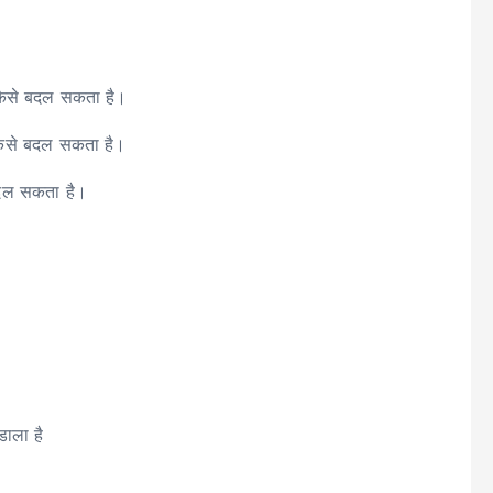
कैसे बदल सकता है।
कैसे बदल सकता है।
बदल सकता है।
 डाला है