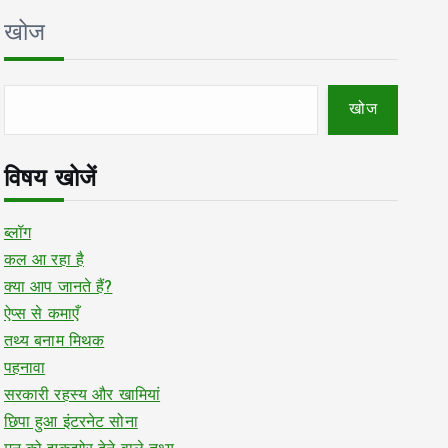
खोज
खोज
विषय खोजें
ब्लॉग
कल आ रहा है
क्या आप जानते हैं?
ऐप्स से कमाएँ
तथ्य बनाम मिथक
पहनावा
सरकारी रहस्य और खामियां
छिपा हुआ इंटरनेट सोना