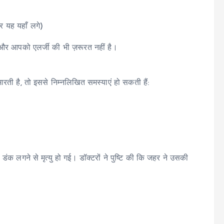
 यह यहाँ लगे)
- और आपको एलर्जी की भी ज़रूरत नहीं है।
रती है, तो इससे निम्नलिखित समस्याएं हो सकती हैं:
 डंक लगने से मृत्यु हो गई। डॉक्टरों ने पुष्टि की कि जहर ने उसकी