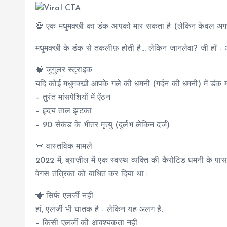
💀 एक मधुमक्खी का डंक आपको मार सकता है (लेकिन केवल अगर
मधुमक्खी के डंक से तकलीफ़ होती है... लेकिन जानलेवा? जी हाँ 
🧠 जुगुलर स्ट्राइक
यदि कोई मधुमक्खी आपके गले की धमनी (गर्दन की धमनी) में डंक मा
– तुरंत मांसपेशियों में ऐंठन
– हृदय ताल झटका
– 90 सेकंड के भीतर मृत्यु (दुर्लभ लेकिन दर्ज)
📜 वास्तविक मामले
2022 में, ब्राज़ील में एक स्वस्थ व्यक्ति की कैरोटिड धमनी के पास
वेगस तंत्रिका को बाधित कर दिया था।
🐝 सिर्फ एलर्जी नहीं
हां, एलर्जी भी घातक है - लेकिन यह अलग है:
– किसी एलर्जी की आवश्यकता नहीं