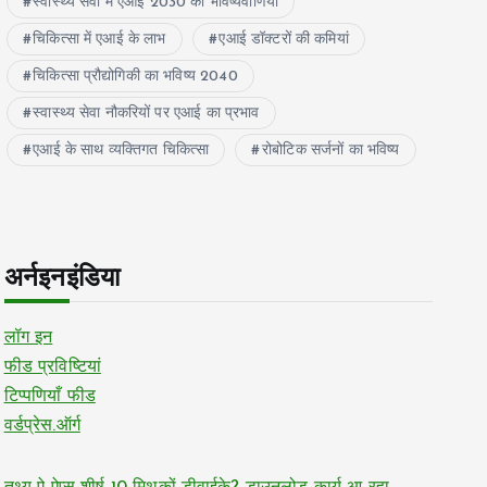
स्वास्थ्य सेवा में एआई 2030 की भविष्यवाणियां
चिकित्सा में एआई के लाभ
एआई डॉक्टरों की कमियां
चिकित्सा प्रौद्योगिकी का भविष्य 2040
स्वास्थ्य सेवा नौकरियों पर एआई का प्रभाव
एआई के साथ व्यक्तिगत चिकित्सा
रोबोटिक सर्जनों का भविष्य
अर्नइनइंडिया
लॉग इन
फीड प्रविष्टियां
टिप्पणियाँ फीड
वर्डप्रेस.ऑर्ग