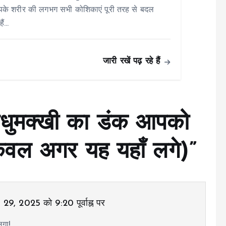
आपके शरीर की लगभग सभी कोशिकाएं पूरी तरह से बदल
ं...
जारी रखें पढ़ रहे हैं
धुमक्खी का डंक आपको
ेवल अगर यह यहाँ लगे)
”
 29, 2025 को 9:20 पूर्वाह्न पर
गा!