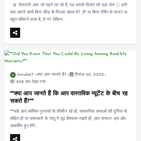
🚨 चेतावनी: आप जो पढ़ने जा रहे हैं, वह आपके दिमाग को उड़ा देगा 🌕 अरे!
क्या आपने कभी बिना चीज़ के पिज़्ज़ा खाया है? 🍕 या बिना टीबैग के चाय? ☕
बहुत चौंकाने वाला है, है न? लेकिन…
itmohit7
क्या आप जानते हैं?
दिनांक 30, 2025
858 बार देखा गया
**क्या आप जानते हैं कि आप वास्तविक म्यूटेंट के बीच रह
सकते हैं?**
**चाहे आप कॉमिक पुस्तकों के शौकीन रहे हों, काल्पनिक कथाओं की दुनिया से
मोहित हों या चमत्कारों के जादू में दृढ़ विश्वास रखते हों, आप संभवतः इस ओर
आकर्षित हुए होंगे…