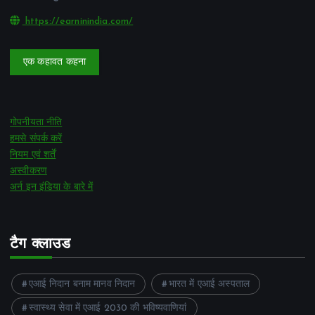
https://earninindia.com/
एक कहावत कहना
गोपनीयता नीति
हमसे संपर्क करें
नियम एवं शर्तें
अस्वीकरण
अर्न इन इंडिया के बारे में
टैग क्लाउड
एआई निदान बनाम मानव निदान
भारत में एआई अस्पताल
स्वास्थ्य सेवा में एआई 2030 की भविष्यवाणियां