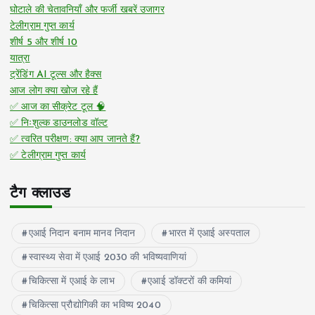
घोटाले की चेतावनियाँ और फर्जी खबरें उजागर
टेलीग्राम गुप्त कार्य
शीर्ष 5 और शीर्ष 10
यात्रा
ट्रेंडिंग AI टूल्स और हैक्स
आज लोग क्या खोज रहे हैं
✅ आज का सीक्रेट टूल 🧠
✅ निःशुल्क डाउनलोड वॉल्ट
✅ त्वरित परीक्षण: क्या आप जानते हैं?
✅ टेलीग्राम गुप्त कार्य
टैग क्लाउड
एआई निदान बनाम मानव निदान
भारत में एआई अस्पताल
स्वास्थ्य सेवा में एआई 2030 की भविष्यवाणियां
चिकित्सा में एआई के लाभ
एआई डॉक्टरों की कमियां
चिकित्सा प्रौद्योगिकी का भविष्य 2040