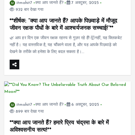
itmohit7
क्या आप जानते हैं?
7 अक्टूबर, 2025
932 बार देखा गया
**शीर्षक: “क्या आप जानते हैं? आपके पिछवाड़े में मौजूद
जीवन रक्षक पौधों के बारे में आश्चर्यजनक सच्चाई!”**
🌿 आप हर दिन एक जीवन रक्षक रहस्य से गुज़र रहे हैं! 🤯नहीं, यह क्लिकबेट
नहीं है। यह वास्तविक है, यह चौंकाने वाला है, और यह आपके पिछवाड़े को
देखने के तरीके को हमेशा के लिए बदल सकता है।…
itmohit7
क्या आप जानते हैं?
6 अक्टूबर, 2025
899 बार देखा गया
**क्या आप जानते हैं? हमारे प्रिय चंद्रमा के बारे में
अविश्वसनीय सत्य!**