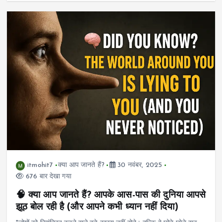
itmohit7
क्या आप जानते हैं?
30 नवंबर, 2025
676 बार देखा गया
🧠 क्या आप जानते हैं? आपके आस-पास की दुनिया आपसे
झूठ बोल रही है (और आपने कभी ध्यान नहीं दिया)