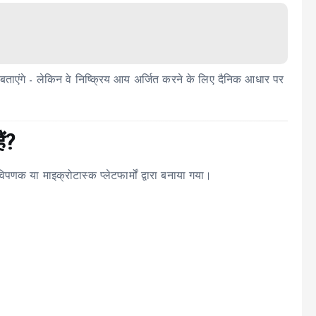
ाएंगे - लेकिन वे निष्क्रिय आय अर्जित करने के लिए दैनिक आधार पर
ं?
विपणक या माइक्रोटास्क प्लेटफार्मों द्वारा बनाया गया।