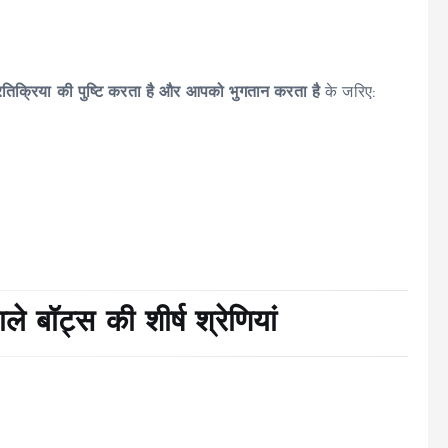
तिक्रिया की पुष्टि करता है और आपको भुगतान करता है
के जरिए:
 बॉट्स की शीर्ष श्रेणियां