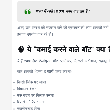
भारत में अभी 100% काम कर रहा है।
आइए उस रहस्य को उजागर करें जो प्रभावशाली लोग आपको नहीं बत
इसका उपयोग कर रहे हैं।
🧠 ये “कमाई करने वाले बॉट” क्या है
ये हैं
स्वचालित टेलीग्राम बॉट
स्टार्टअप, क्रिप्टो अभियान, सहबद्ध 
बॉट आपको भेजता है
कार्य
पसंद करना:
किसी लिंक पर जाना
विज्ञापन देखना
एक बटन पर क्लिक करना
मित्रों को रेफर करना
स्क्रीनशॉट लेना