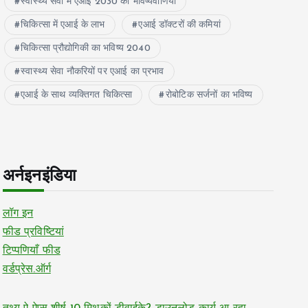
स्वास्थ्य सेवा में एआई 2030 की भविष्यवाणियां
चिकित्सा में एआई के लाभ
एआई डॉक्टरों की कमियां
चिकित्सा प्रौद्योगिकी का भविष्य 2040
स्वास्थ्य सेवा नौकरियों पर एआई का प्रभाव
एआई के साथ व्यक्तिगत चिकित्सा
रोबोटिक सर्जनों का भविष्य
अर्नइनइंडिया
लॉग इन
फीड प्रविष्टियां
टिप्पणियाँ फीड
वर्डप्रेस.ऑर्ग