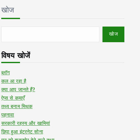
खोज
खोज
विषय खोजें
ब्लॉग
कल आ रहा है
क्या आप जानते हैं?
ऐप्स से कमाएँ
तथ्य बनाम मिथक
पहनावा
सरकारी रहस्य और खामियां
छिपा हुआ इंटरनेट सोना