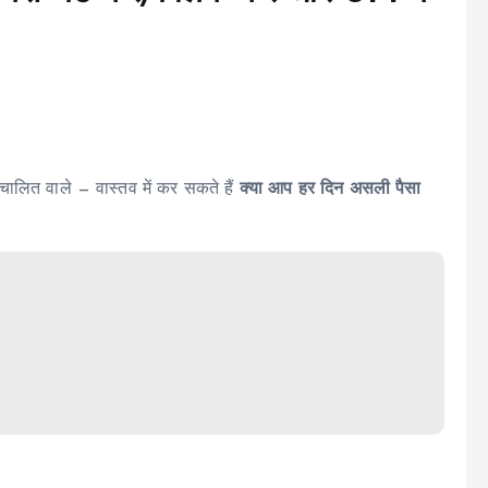
वचालित वाले — वास्तव में कर सकते हैं
क्या आप हर दिन असली पैसा