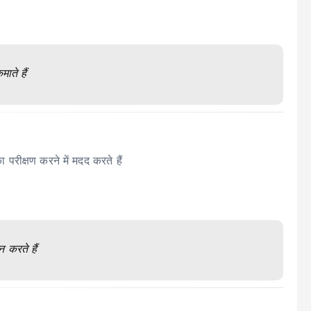
ाते हैं
ीक्षण करने में मदद करते हैं
 करते हैं