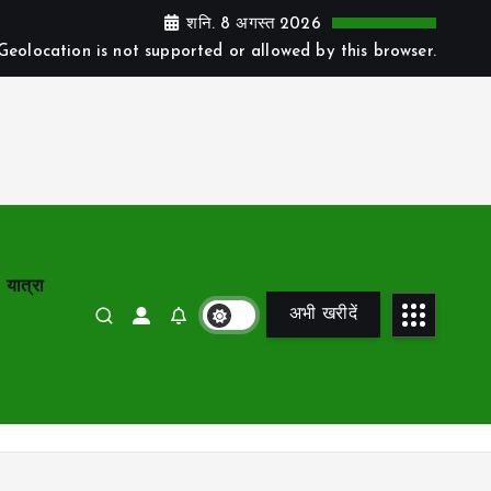
शनि. 8 अगस्त 2026
Geolocation is not supported or allowed by this browser.
यात्रा
अभी खरीदें