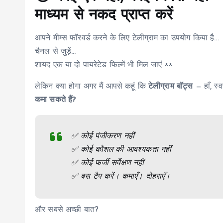
माध्यम से नकद प्राप्त करें
आपने मीम्स फॉरवर्ड करने के लिए टेलीग्राम का उपयोग किया है...
चैनल से जुड़ें…
शायद एक या दो पायरेटेड फिल्में भी मिल जाएं 👀
लेकिन क्या होगा अगर मैं आपसे कहूं कि
टेलीग्राम बॉट्स
— हाँ, स्
कमा सकते हैं?
✅ कोई पंजीकरण नहीं
✅ कोई कौशल की आवश्यकता नहीं
✅ कोई फर्जी सर्वेक्षण नहीं
✅ बस टैप करें। कमाएँ। दोहराएँ।
और सबसे अच्छी बात?