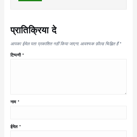
प्रातिक्रिया दे
आपका ईमेल पता प्रकाशित नहीं किया जाएगा.
आवश्यक फ़ील्ड चिह्नित हैं
*
टिप्पणी
*
नाम
*
ईमेल
*