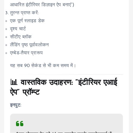
आधारित इंटीरियर डिज़ाइन ऐप बनाएं”)
तुरन्त प्राप्त करें:
एक पूर्ण स्लाइड डेक
दृश्य चार्ट
सीटीए ब्लॉक
लैंडिंग पृष्ठ पूर्वावलोकन
एम्बेड-तैयार प्रारूप
यह सब 90 सेकंड से भी कम समय में।
📊 वास्तविक उदाहरण: “इंटीरियर एआई
ऐप” प्रॉम्प्ट
इनपुट: