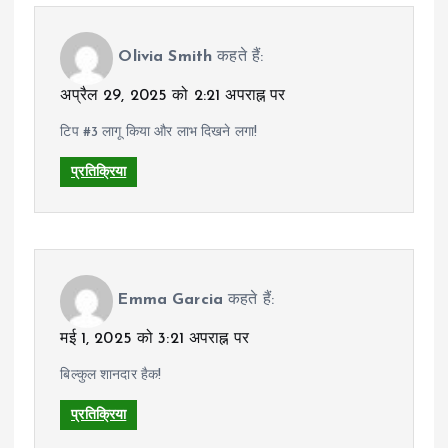
Olivia Smith
कहते हैं:
अप्रैल 29, 2025 को 2:21 अपराह्न पर
टिप #3 लागू किया और लाभ दिखने लगा!
प्रतिक्रिया
Emma Garcia
कहते हैं:
मई 1, 2025 को 3:21 अपराह्न पर
बिल्कुल शानदार हैक!
प्रतिक्रिया