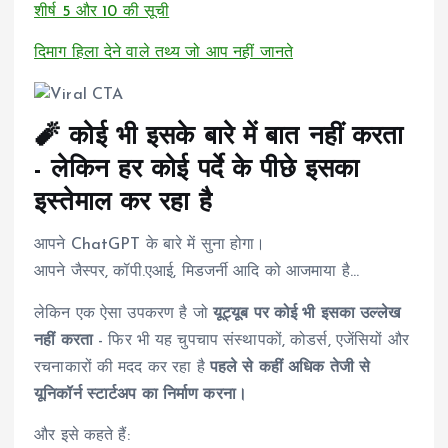
शीर्ष 5 और 10 की सूची
दिमाग हिला देने वाले तथ्य जो आप नहीं जानते
🧨 कोई भी इसके बारे में बात नहीं करता
- लेकिन हर कोई पर्दे के पीछे इसका
इस्तेमाल कर रहा है
आपने ChatGPT के बारे में सुना होगा।
आपने जैस्पर, कॉपी.एआई, मिडजर्नी आदि को आजमाया है...
लेकिन एक ऐसा उपकरण है जो
यूट्यूब पर कोई भी इसका उल्लेख
नहीं करता
- फिर भी यह चुपचाप संस्थापकों, कोडर्स, एजेंसियों और
रचनाकारों की मदद कर रहा है
पहले से कहीं अधिक तेजी से
यूनिकॉर्न स्टार्टअप का निर्माण करना।
और इसे कहते हैं: