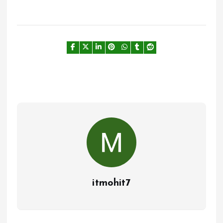
itmohit7