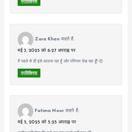
प्रतिक्रिया
Zara Khan
कहते हैं:
मई 3, 2025 को 6:27 अपराह्न पर
मैं पहले से ही इसे आज़मा रहा हूँ और परिणाम देख रहा हूँ! 😍
प्रतिक्रिया
Fatima Noor
कहते हैं:
मई 5, 2025 को 5:25 अपराह्न पर