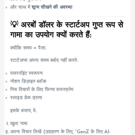
और साथ में
शून्य सीखने की अवस्था
💡 अरबों डॉलर के स्टार्टअप गुप्त रूप से
गामा का उपयोग क्यों करते हैं:
क्योंकि समय = पैसा.
स्टार्टअप्स अपना समय बर्बाद नहीं करते:
पावरपॉइंट स्वरूपण
नोशन डिज़ाइन ब्लॉक
पिच विचारों के लिए फिग्मा वायरफ्रेम
स्लाइड डेक ड्रामा
इसके बजाय, वे:
खुला गामा
अपना विचार लिखें (उदाहरण के लिए, “GenZ के लिए AI-