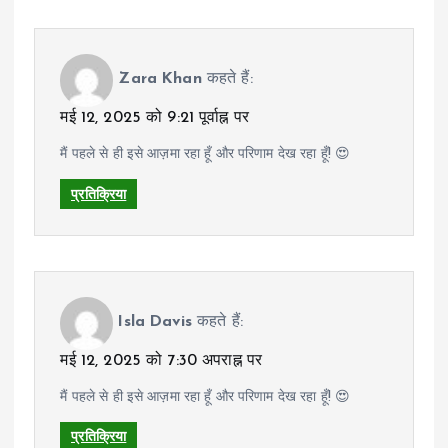
Zara Khan
कहते हैं:
मई 12, 2025 को 9:21 पूर्वाह्न पर
मैं पहले से ही इसे आज़मा रहा हूँ और परिणाम देख रहा हूँ! 😍
प्रतिक्रिया
Isla Davis
कहते हैं:
मई 12, 2025 को 7:30 अपराह्न पर
मैं पहले से ही इसे आज़मा रहा हूँ और परिणाम देख रहा हूँ! 😍
प्रतिक्रिया