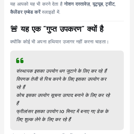
यह आपको यह भी करने देता है
नोशन दस्तावेज़, यूट्यूब, ट्वीट,
कैलेंडर एम्बेड करें
स्लाइडों में.
🚨 यह एक “गुप्त उपकरण” क्यों है
क्योंकि कोई भी अपना हथियार उजागर नहीं करना चाहता।
संस्थापक इसका उपयोग धन जुटाने के लिए कर रहे हैं
विपणक तेजी से पिच करने के लिए इसका उपयोग कर
रहे हैं
कोच इसका उपयोग सूचना उत्पाद बनाने के लिए कर रहे
हैं
फ्रीलांसर इसका उपयोग 10 मिनट में बनाए गए डेक के
लिए शुल्क लेने के लिए कर रहे हैं