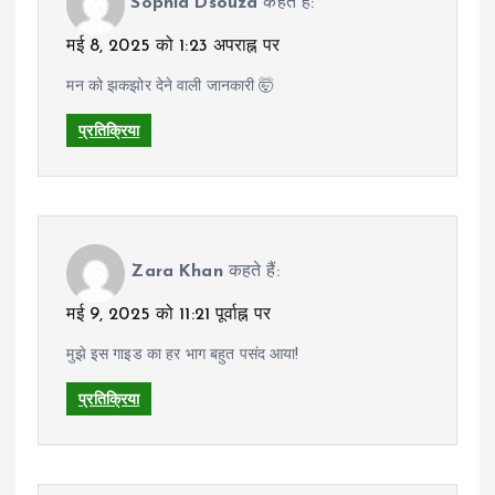
Sophia Dsouza
कहते हैं:
मई 8, 2025 को 1:23 अपराह्न पर
मन को झकझोर देने वाली जानकारी 🤯
प्रतिक्रिया
Zara Khan
कहते हैं:
मई 9, 2025 को 11:21 पूर्वाह्न पर
मुझे इस गाइड का हर भाग बहुत पसंद आया!
प्रतिक्रिया