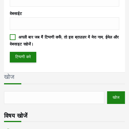
वेबसाईट
अगली बार जब मैं टिप्पणी करूँ, तो इस ब्राउज़र में मेरा नाम, ईमेल और
वेबसाइट सहेजें।
खोज
खोज
विषय खोजें