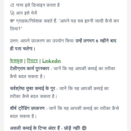
🎨 गामा इसे डिजाइन करता है
🚀 आप इसे भेजें
💸 ग्राहक/निवेशक कहते हैं: “आपने यह सब इतनी जल्दी कैसे कर
लिया?”
उत्तर: आपने उपकरण का उपयोग किया
उन्हें लगभग 6 महीने बाद
ही पता चलेगा।
फेसबुक
|
ट्विटर
|
Linkedin
टेलीग्राम कार्य पुरस्कार
- जानें कि यह आपकी कमाई का तरीका
कैसे बदल सकता है।
सर्वश्रेष्ठ मुफ्त कमाई के गुर
- जानें कि यह आपकी कमाई का
तरीका कैसे बदल सकता है।
शीर्ष ट्रेंडिंग उपकरण
- जानें कि यह आपकी कमाई का तरीका कैसे
बदल सकता है।
असली कमाई के टिप्स अंदर हैं - छोड़ें नहीं! 🤑