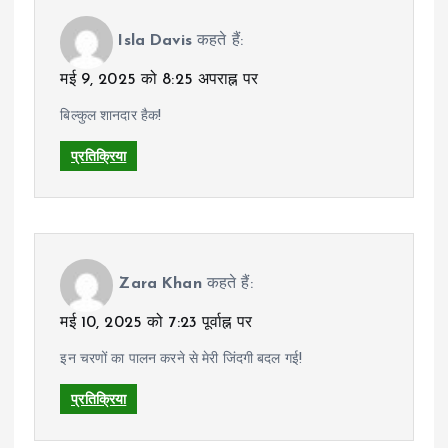
Isla Davis
कहते हैं:
मई 9, 2025 को 8:25 अपराह्न पर
बिल्कुल शानदार हैक!
प्रतिक्रिया
Zara Khan
कहते हैं:
मई 10, 2025 को 7:23 पूर्वाह्न पर
इन चरणों का पालन करने से मेरी जिंदगी बदल गई!
प्रतिक्रिया