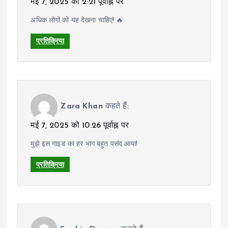
मई 7, 2025 को 2:21 पूर्वाह्न पर
अधिक लोगों को यह देखना चाहिए! 🔥
प्रतिक्रिया
Zara Khan
कहते हैं:
मई 7, 2025 को 10:26 पूर्वाह्न पर
मुझे इस गाइड का हर भाग बहुत पसंद आया!
प्रतिक्रिया