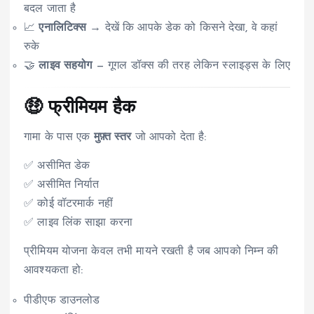
बदल जाता है
📈
एनालिटिक्स
→ देखें कि आपके डेक को किसने देखा, वे कहां
रुके
🤝
लाइव सहयोग
— गूगल डॉक्स की तरह लेकिन स्लाइड्स के लिए
🤑 फ्रीमियम हैक
गामा के पास एक
मुफ़्त स्तर
जो आपको देता है:
✅ असीमित डेक
✅ असीमित निर्यात
✅ कोई वॉटरमार्क नहीं
✅ लाइव लिंक साझा करना
प्रीमियम योजना केवल तभी मायने रखती है जब आपको निम्न की
आवश्यकता हो:
पीडीएफ डाउनलोड