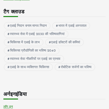
टैग क्लाउड
एआई निदान बनाम मानव निदान
भारत में एआई अस्पताल
स्वास्थ्य सेवा में एआई 2030 की भविष्यवाणियां
चिकित्सा में एआई के लाभ
एआई डॉक्टरों की कमियां
चिकित्सा प्रौद्योगिकी का भविष्य 2040
स्वास्थ्य सेवा नौकरियों पर एआई का प्रभाव
एआई के साथ व्यक्तिगत चिकित्सा
रोबोटिक सर्जनों का भविष्य
अर्नइनइंडिया
लॉग इन