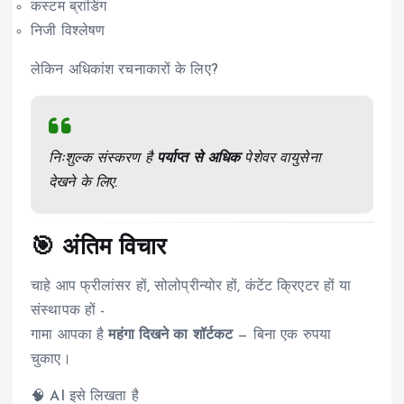
कस्टम ब्रांडिंग
निजी विश्लेषण
लेकिन अधिकांश रचनाकारों के लिए?
निःशुल्क संस्करण है
पर्याप्त से अधिक
पेशेवर वायुसेना
देखने के लिए.
🎯 अंतिम विचार
चाहे आप फ्रीलांसर हों, सोलोप्रीन्योर हों, कंटेंट क्रिएटर हों या
संस्थापक हों -
गामा आपका है
महंगा दिखने का शॉर्टकट
— बिना एक रुपया
चुकाए।
🧠 AI इसे लिखता है