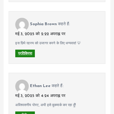
Sophia Brown
कहते हैं:
मई 3, 2025 को 2:22 अपराह्न पर
इस छिपे रहस्य को उजागर करने के लिए धन्यवाद! 💡
प्रतिक्रिया
Ethan Lee
कहते हैं:
मई 3, 2025 को 4:24 अपराह्न पर
अविश्वसनीय पोस्ट, अभी इसे बुकमार्क कर रहा हूँ!