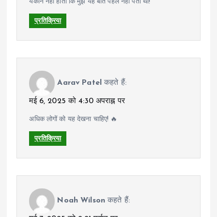
यकीन नहीं होता कि मुझे यह बात पहले नहीं पता थी!
प्रतिक्रिया
Aarav Patel
कहते हैं:
मई 6, 2025 को 4:30 अपराह्न पर
अधिक लोगों को यह देखना चाहिए! 🔥
प्रतिक्रिया
Noah Wilson
कहते हैं: