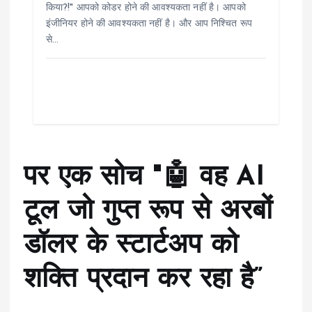
किया?!" आपको कोडर होने की आवश्यकता नहीं है। आपको
इंजीनियर होने की आवश्यकता नहीं है। और आप निश्चित रूप
से…
पर एक सोच "
🤖 वह AI
टूल जो गुप्त रूप से अरबों
डॉलर के स्टार्टअप को
शक्ति प्रदान कर रहा है
”